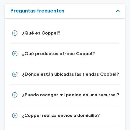
Preguntas frecuentes
¿Qué es Coppel?
¿Qué productos ofrece Coppel?
¿Dónde están ubicadas las tiendas Coppel?
¿Puedo recoger mi pedido en una sucursal?
¿Coppel realiza envíos a domicilio?