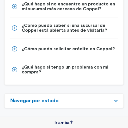
¿Qué hago si no encuentro un producto en
mi sucursal más cercana de Coppel?
¿Cómo puedo saber si una sucursal de
Coppel está abierta antes de visitarla?
¿Cómo puedo solicitar crédito en Coppel?
¿Qué hago si tengo un problema con mi
compra?
Navegar por estado
Ir arriba