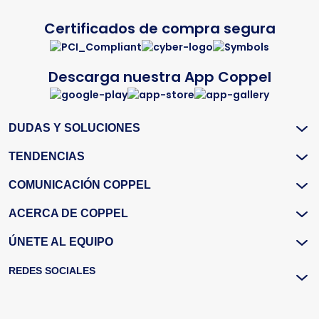
Certificados de compra segura
Descarga nuestra App Coppel
DUDAS Y SOLUCIONES
TENDENCIAS
COMUNICACIÓN COPPEL
ACERCA DE COPPEL
ÚNETE AL EQUIPO
REDES SOCIALES